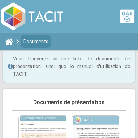
Documents
Vous trouverez ici une liste de documents de
présentation, ainsi que le manuel d'utilisation de
TACIT.
Documents de présentation